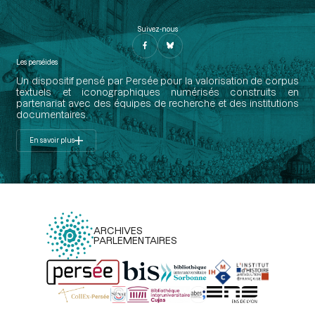
Suivez-nous
Les perséides
Un dispositif pensé par Persée pour la valorisation de corpus
textuels et iconographiques numérisés construits en
partenariat avec des équipes de recherche et des institutions
documentaires.
En savoir plus
ARCHIVES
PARLEMENTAIRES