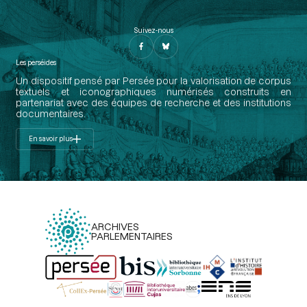
Suivez-nous
Les perséides
Un dispositif pensé par Persée pour la valorisation de corpus
textuels et iconographiques numérisés construits en
partenariat avec des équipes de recherche et des institutions
documentaires.
En savoir plus
ARCHIVES
PARLEMENTAIRES