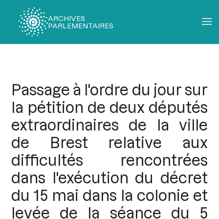
ARCHIVES
PARLEMENTAIRES
Fil
d'Ariane
Passage à l'ordre du jour sur
la pétition de deux députés
extraordinaires de la ville
de Brest relative aux
difficultés rencontrées
dans l'exécution du décret
du 15 mai dans la colonie et
levée de la séance du 5