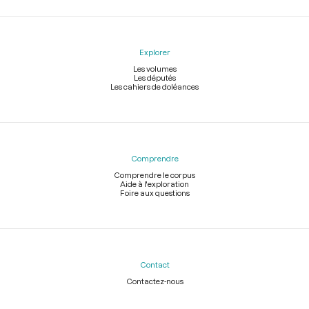
Explorer
Les volumes
Les députés
Les cahiers de doléances
Comprendre
Comprendre le corpus
Aide à l'exploration
Foire aux questions
Contact
Contactez-nous