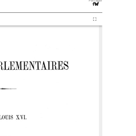
Partager