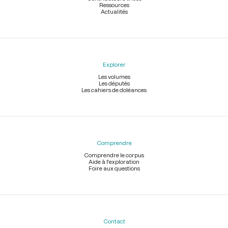
Ressources
Actualités
Explorer
Les volumes
Les députés
Les cahiers de doléances
Comprendre
Comprendre le corpus
Aide à l'exploration
Foire aux questions
Contact