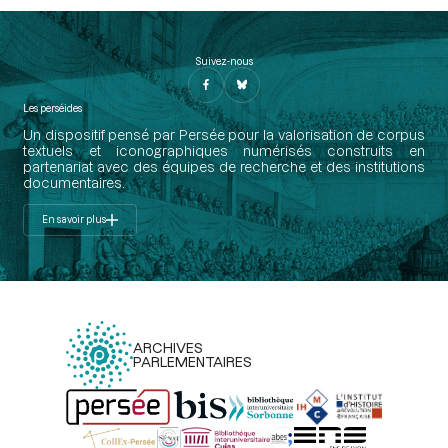
Suivez-nous
Les perséides
Un dispositif pensé par Persée pour la valorisation de corpus
textuels et iconographiques numérisés construits en
partenariat avec des équipes de recherche et des institutions
documentaires.
En savoir plus
ARCHIVES
PARLEMENTAIRES