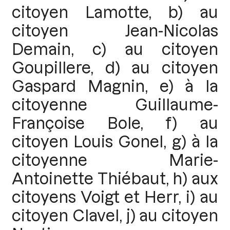
citoyen Lamotte, b) au
citoyen Jean-Nicolas
Demain, c) au citoyen
Goupillere, d) au citoyen
Gaspard Magnin, e) à la
citoyenne Guillaume-
Françoise Bole, f) au
citoyen Louis Gonel, g) à la
citoyenne Marie-
Antoinette Thiébaut, h) aux
citoyens Voigt et Herr, i) au
citoyen Clavel, j) au citoyen