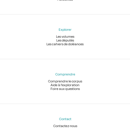
Explorer
Les volumes
Les députés
Les cahiers de doléances
Comprendre
Comprendre le corpus
Aide à l'exploration
Foire aux questions
Contact
Contactez-nous