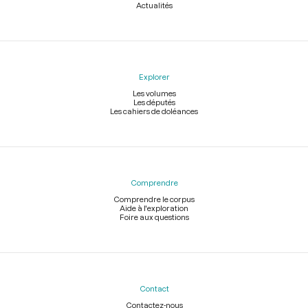
Actualités
Explorer
Les volumes
Les députés
Les cahiers de doléances
Comprendre
Comprendre le corpus
Aide à l'exploration
Foire aux questions
Contact
Contactez-nous