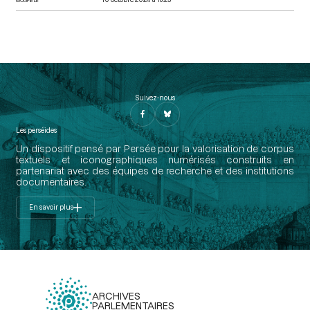
Suivez-nous
Les perséides
Un dispositif pensé par Persée pour la valorisation de corpus
textuels et iconographiques numérisés construits en
partenariat avec des équipes de recherche et des institutions
documentaires.
En savoir plus
ARCHIVES
PARLEMENTAIRES