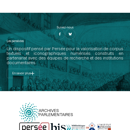
Suivez-nous
Les perséides
Un dispositif pensé par Persée pour la valorisation de corpus
textuels et iconographiques numérisés construits en
partenariat avec des équipes de recherche et des institutions
documentaires.
En savoir plus
ARCHIVES
PARLEMENTAIRES