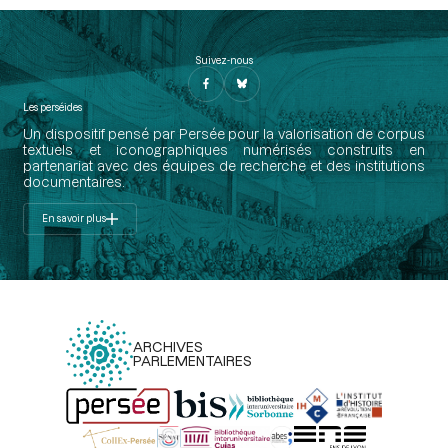
Suivez-nous
Les perséides
Un dispositif pensé par Persée pour la valorisation de corpus
textuels et iconographiques numérisés construits en
partenariat avec des équipes de recherche et des institutions
documentaires.
En savoir plus
ARCHIVES
PARLEMENTAIRES