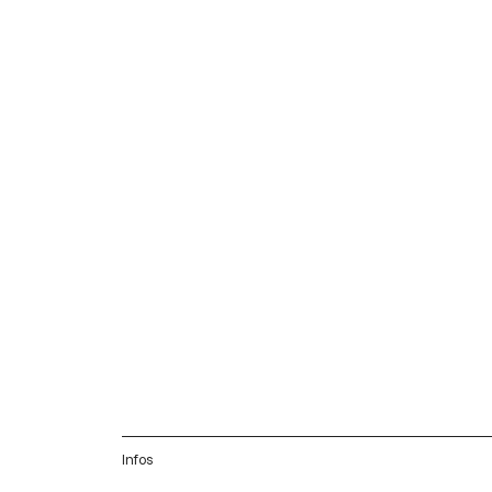
Infos