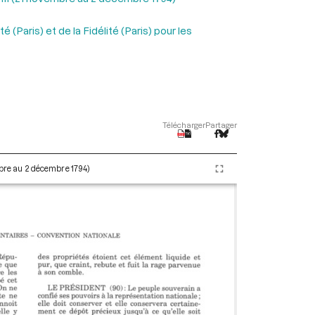
(Paris) et de la Fidélité (Paris) pour les
Télécharger
Partager
embre au 2 décembre 1794)