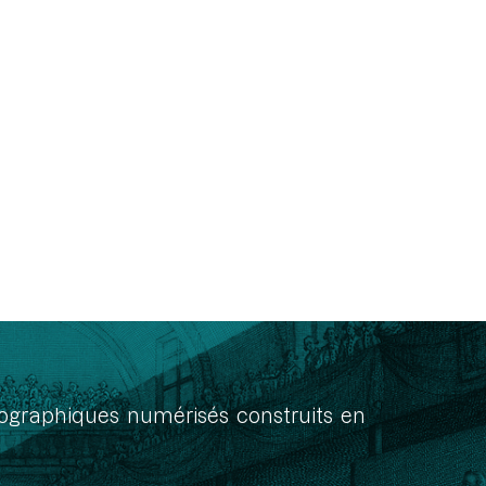
onographiques numérisés construits en