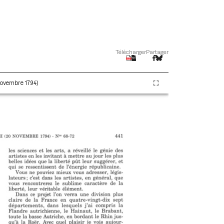
Télécharger
Partager
 novembre 1794)