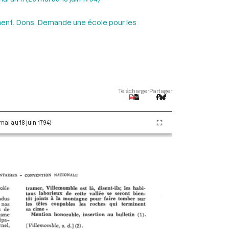
ent. Dons. Demande une école pour les
Télécharger
Partager
 mai au 18 juin 1794)