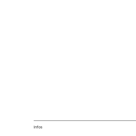
Infos