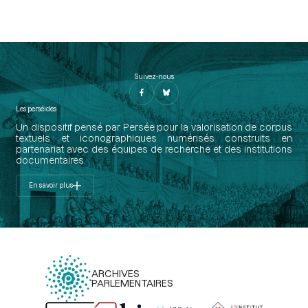
Suivez-nous
Les perséides
Un dispositif pensé par Persée pour la valorisation de corpus
textuels et iconographiques numérisés construits en
partenariat avec des équipes de recherche et des institutions
documentaires.
En savoir plus
ARCHIVES
PARLEMENTAIRES