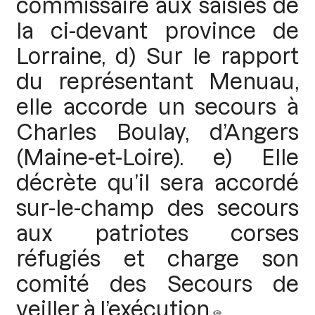
commissaire aux saisies de
la ci-devant province de
Lorraine, d) Sur le rapport
du représentant Menuau,
elle accorde un secours à
Charles Boulay, d’Angers
(Maine-et-Loire). e) Elle
décrète qu’il sera accordé
sur-le-champ des secours
aux patriotes corses
réfugiés et charge son
comité des Secours de
veiller à l’exécution