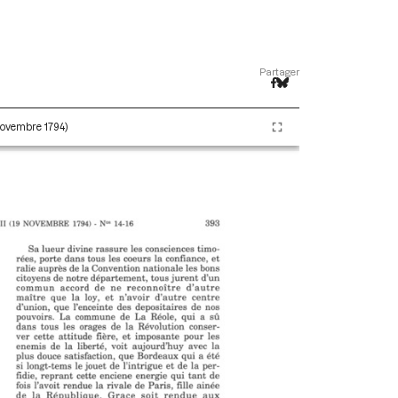
Partager
 novembre 1794)