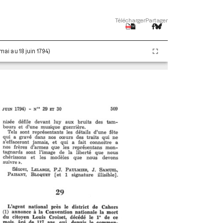
Télécharger
Partager
 mai au 18 juin 1794)