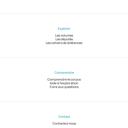
Explorer
Les volumes
Les députés
Les cahiers de doléances
Comprendre
Comprendre le corpus
Aide à l'exploration
Foire aux questions
Contact
Contactez-nous