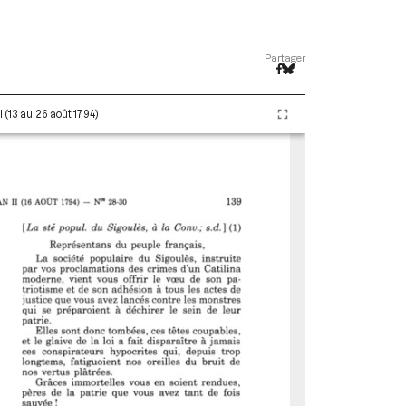
Partager
 (13 au 26 août 1794)