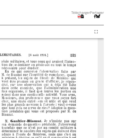
Télécharger
Partager