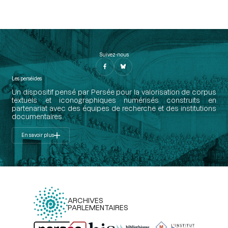
Suivez-nous
Les perséides
Un dispositif pensé par Persée pour la valorisation de corpus
textuels et iconographiques numérisés construits en
partenariat avec des équipes de recherche et des institutions
documentaires.
En savoir plus
ARCHIVES
PARLEMENTAIRES