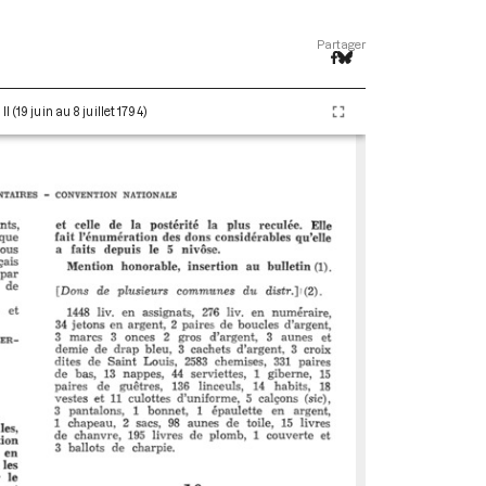
Partager
(19 juin au 8 juillet 1794)