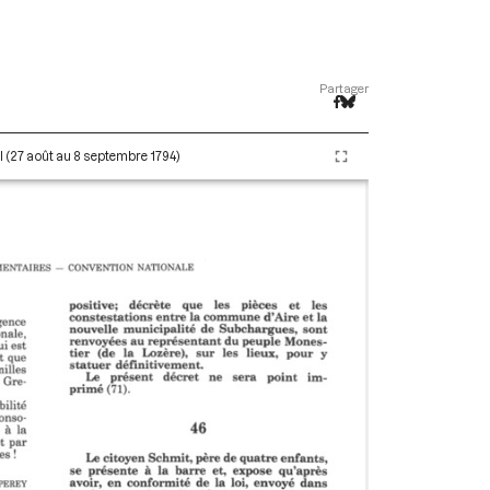
Partager
II (27 août au 8 septembre 1794)