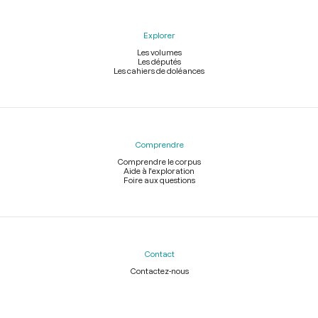
Explorer
Les volumes
Les députés
Les cahiers de doléances
Comprendre
Comprendre le corpus
Aide à l'exploration
Foire aux questions
Contact
Contactez-nous