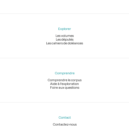
Explorer
Les volumes
Les députés
Les cahiers de doléances
Comprendre
Comprendre le corpus
Aide à l'exploration
Foire aux questions
Contact
Contactez-nous