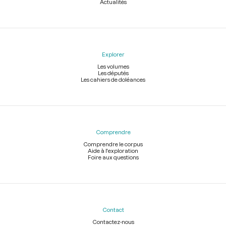
Actualités
Explorer
Les volumes
Les députés
Les cahiers de doléances
Comprendre
Comprendre le corpus
Aide à l'exploration
Foire aux questions
Contact
Contactez-nous