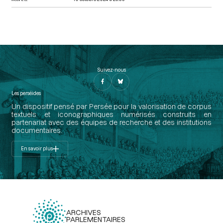
Suivez-nous
Les perséides
Un dispositif pensé par Persée pour la valorisation de corpus
textuels et iconographiques numérisés construits en
partenariat avec des équipes de recherche et des institutions
documentaires.
En savoir plus
ARCHIVES
PARLEMENTAIRES