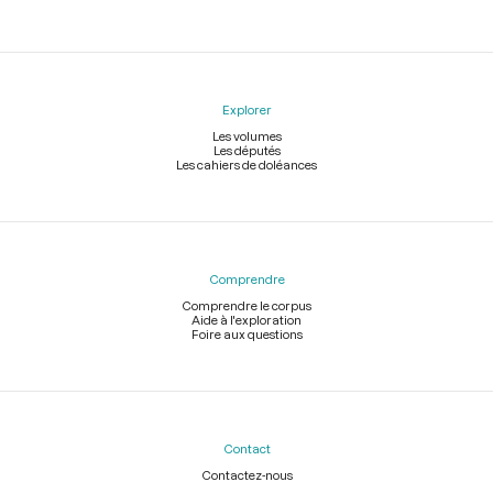
Explorer
Les volumes
Les députés
Les cahiers de doléances
Comprendre
Comprendre le corpus
Aide à l'exploration
Foire aux questions
Contact
Contactez-nous