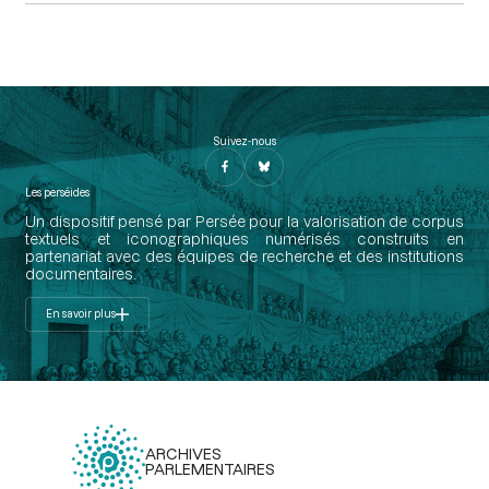
Suivez-nous
Les perséides
Un dispositif pensé par Persée pour la valorisation de corpus
textuels et iconographiques numérisés construits en
partenariat avec des équipes de recherche et des institutions
documentaires.
En savoir plus
ARCHIVES
PARLEMENTAIRES