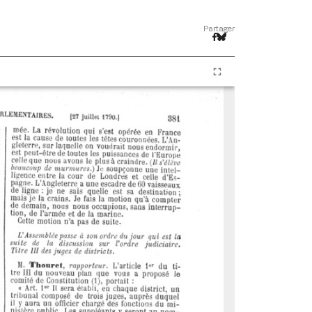
Partager