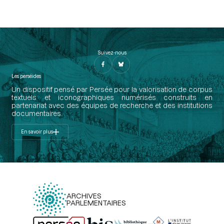
Suivez-nous
Les perséides
Un dispositif pensé par Persée pour la valorisation de corpus
textuels et iconographiques numérisés construits en
partenariat avec des équipes de recherche et des institutions
documentaires.
En savoir plus
ARCHIVES
PARLEMENTAIRES