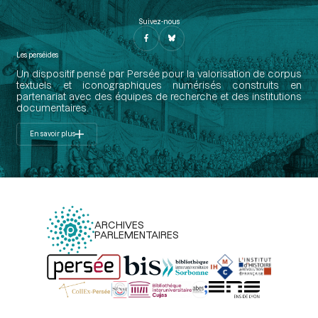
Suivez-nous
Les perséides
Un dispositif pensé par Persée pour la valorisation de corpus
textuels et iconographiques numérisés construits en
partenariat avec des équipes de recherche et des institutions
documentaires.
En savoir plus
ARCHIVES
PARLEMENTAIRES