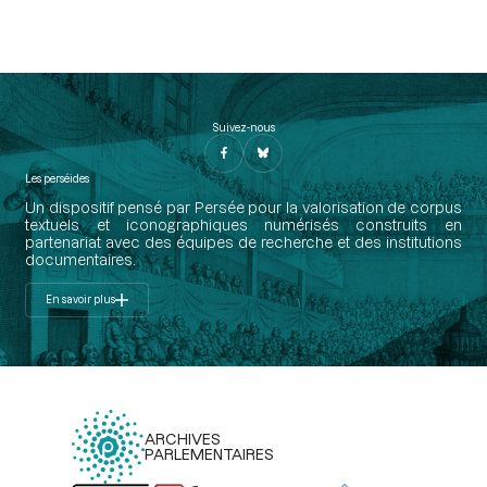
Suivez-nous
Les perséides
Un dispositif pensé par Persée pour la valorisation de corpus
textuels et iconographiques numérisés construits en
partenariat avec des équipes de recherche et des institutions
documentaires.
En savoir plus
ARCHIVES
PARLEMENTAIRES