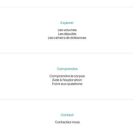
Explorer
Les volumes
Les députés
Les cahiers de doléances
Comprendre
Comprendre le corpus
Aide à l'exploration
Foire aux questions
Contact
Contactez-nous