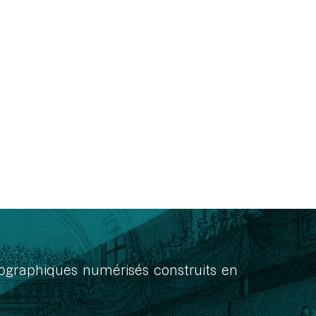
onographiques numérisés construits en