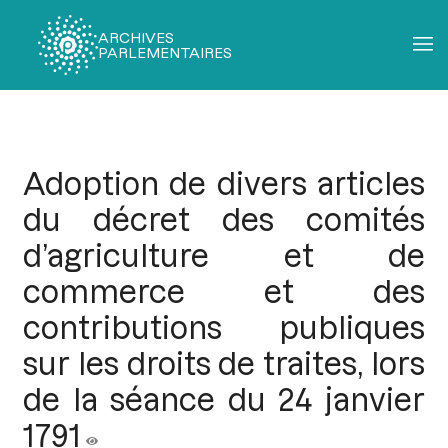
ARCHIVES
PARLEMENTAIRES
Fil
d'Ariane
Adoption de divers articles
du décret des comités
d’agriculture et de
commerce et des
contributions publiques
sur les droits de traites, lors
de la séance du 24 janvier
1791