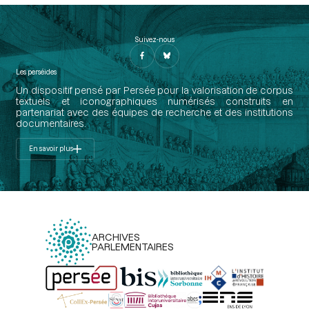
Suivez-nous
Les perséides
Un dispositif pensé par Persée pour la valorisation de corpus
textuels et iconographiques numérisés construits en
partenariat avec des équipes de recherche et des institutions
documentaires.
En savoir plus
ARCHIVES
PARLEMENTAIRES