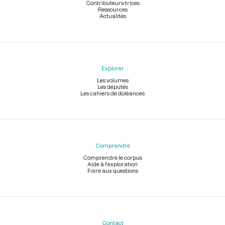
Contributeurs-trices
Ressources
Actualités
Explorer
Les volumes
Les députés
Les cahiers de doléances
Comprendre
Comprendre le corpus
Aide à l'exploration
Foire aux questions
Contact