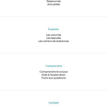
Ressources
Actualités
Explorer
Les volumes
Les députés
Les cahiers de doléances
Comprendre
Comprendre le corpus
Aide à l'exploration
Foire aux questions
Contact