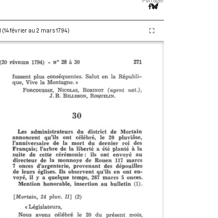
Partager
 (14 février au 2 mars 1794)