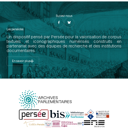
Suivez-nous
Les perséides
Un dispositif pensé par Persée pour la valorisation de corpus
textuels et iconographiques numérisés construits en
partenariat avec des équipes de recherche et des institutions
documentaires.
En savoir plus
ARCHIVES
PARLEMENTAIRES