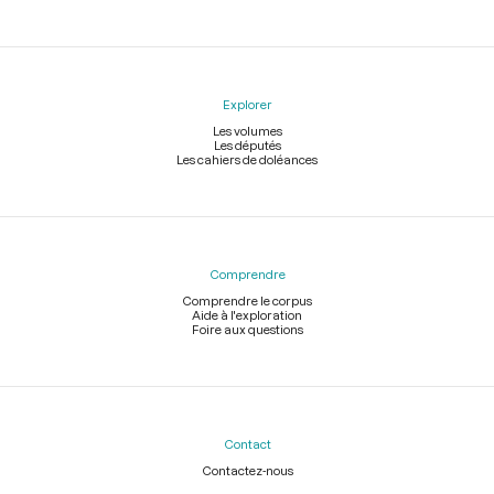
Explorer
Les volumes
Les députés
Les cahiers de doléances
Comprendre
Comprendre le corpus
Aide à l'exploration
Foire aux questions
Contact
Contactez-nous