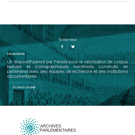
Suivez-nous
Les perséides
Un dispositif pensé par Persée pour la valorisation de corpus
textuels et iconographiques numérisés construits en
partenariat avec des équipes de recherche et des institutions
documentaires.
En savoir plus
ARCHIVES
PARLEMENTAIRES