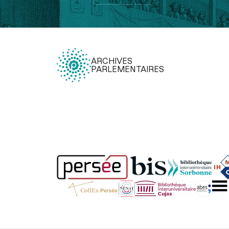
ARCHIVES
PARLEMENTAIRES
Légal