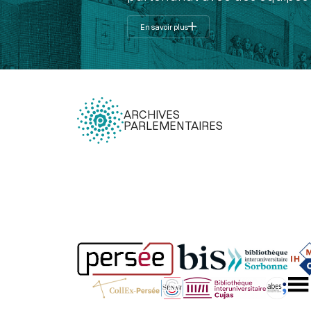
En savoir plus
ARCHIVES
PARLEMENTAIRES