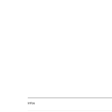
Infos