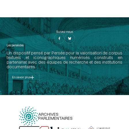
Suivez-nous
Les perséides
Un dispositif pensé par Persée pour la valorisation de corpus
textuels et iconographiques numérisés construits en
partenariat avec des équipes de recherche et des institutions
documentaires.
En savoir plus
ARCHIVES
PARLEMENTAIRES