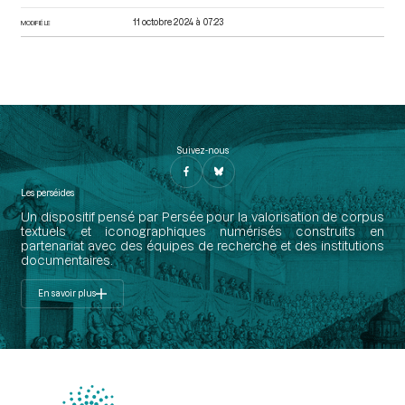
11 octobre 2024 à 07:23
MODIFIÉ LE
Suivez-nous
Les perséides
Un dispositif pensé par Persée pour la valorisation de corpus
textuels et iconographiques numérisés construits en
partenariat avec des équipes de recherche et des institutions
documentaires.
En savoir plus