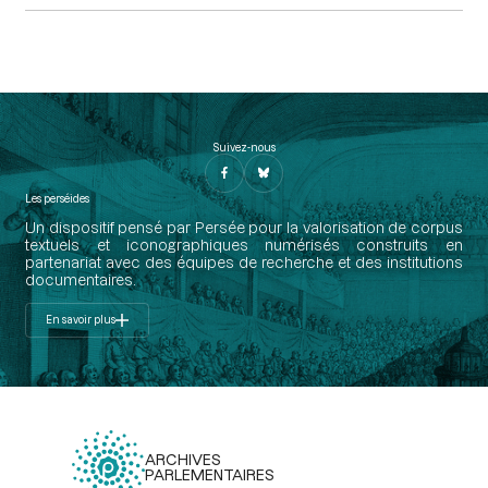
Suivez-nous
Les perséides
Un dispositif pensé par Persée pour la valorisation de corpus
textuels et iconographiques numérisés construits en
partenariat avec des équipes de recherche et des institutions
documentaires.
En savoir plus
ARCHIVES
PARLEMENTAIRES