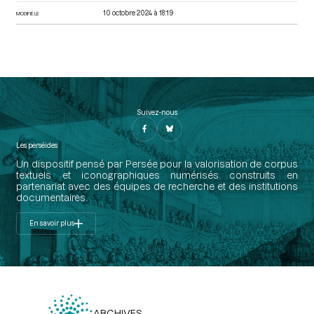
10 octobre 2024 à 18:19
MODIFIÉ LE
Suivez-nous
Les perséides
Un dispositif pensé par Persée pour la valorisation de corpus
textuels et iconographiques numérisés construits en
partenariat avec des équipes de recherche et des institutions
documentaires.
En savoir plus
ARCHIVES